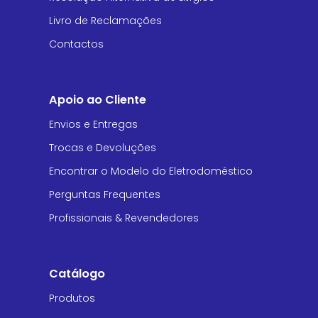
Livro de Reclamações
Contactos
Apoio ao Cliente
Envios e Entregas
Trocas e Devoluções
Encontrar o Modelo do Eletrodoméstico
Perguntas Frequentes
Profissionais & Revendedores
Catálogo
Produtos