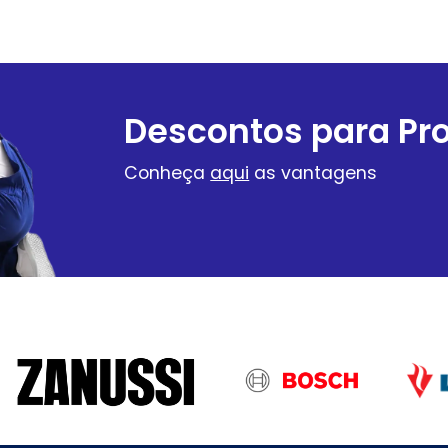
Descontos para Pro
Conheça
aqui
as vantagens