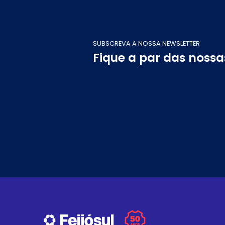
SUBSCREVA A NOSSA NEWSLETTER
Fique a par das noss