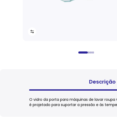
Descrição
O vidro da porta para máquinas de lavar roupa 
é projetado para suportar a pressão e às temp