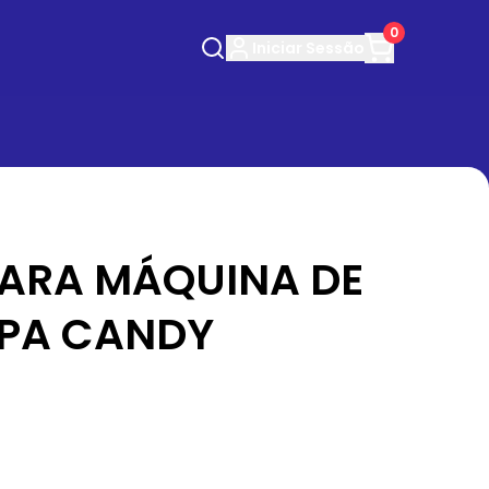
0
Iniciar
Sessão
PARA MÁQUINA DE
PA CANDY