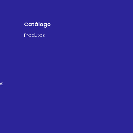
Catálogo
Produtos
es