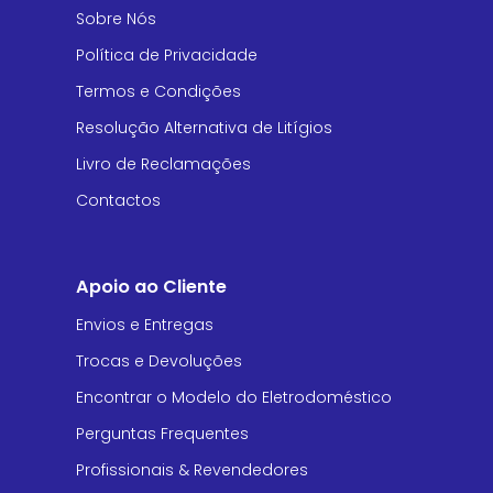
Sobre Nós
Política de Privacidade
Termos e Condições
Resolução Alternativa de Litígios
Livro de Reclamações
Contactos
Apoio ao Cliente
Envios e Entregas
Trocas e Devoluções
Encontrar o Modelo do Eletrodoméstico
Perguntas Frequentes
Profissionais & Revendedores