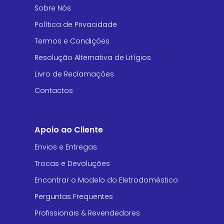
Sobre Nós
Política de Privacidade
Termos e Condições
Resolução Alternativa de Litígios
Livro de Reclamações
Contactos
Apoio ao Cliente
Envios e Entregas
Trocas e Devoluções
Encontrar o Modelo do Eletrodoméstico
Perguntas Frequentes
Profissionais & Revendedores