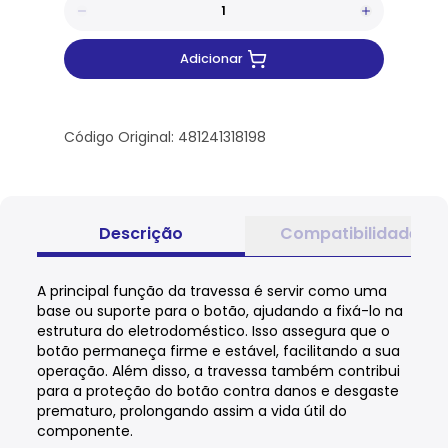
Adicionar
Código Original: 481241318198
Descrição
Compatibilidade
A principal função da travessa é servir como uma
base ou suporte para o botão, ajudando a fixá-lo na
estrutura do eletrodoméstico. Isso assegura que o
botão permaneça firme e estável, facilitando a sua
operação. Além disso, a travessa também contribui
para a proteção do botão contra danos e desgaste
prematuro, prolongando assim a vida útil do
componente.