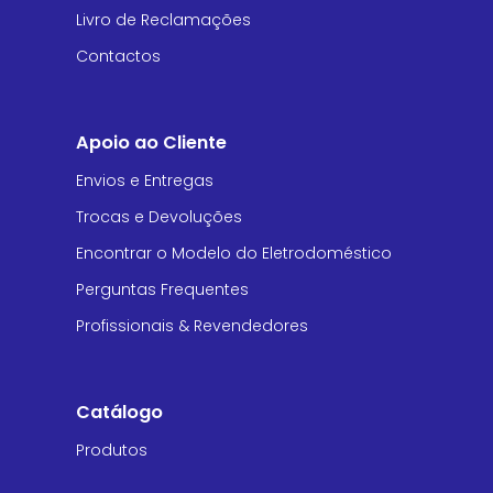
Livro de Reclamações
Contactos
Apoio ao Cliente
Envios e Entregas
Trocas e Devoluções
Encontrar o Modelo do Eletrodoméstico
Perguntas Frequentes
Profissionais & Revendedores
Catálogo
Produtos