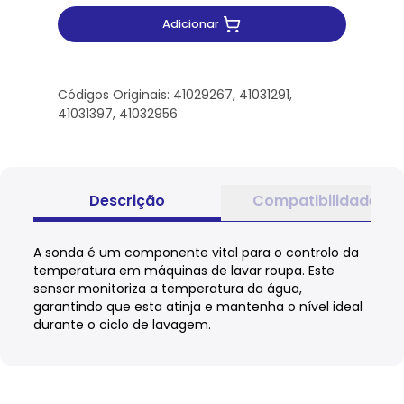
Adicionar
Códigos Originais: 41029267, 41031291,
41031397, 41032956
Descrição
Compatibilidade
A sonda é um componente vital para o controlo da
temperatura em máquinas de lavar roupa. Este
sensor monitoriza a temperatura da água,
garantindo que esta atinja e mantenha o nível ideal
durante o ciclo de lavagem.