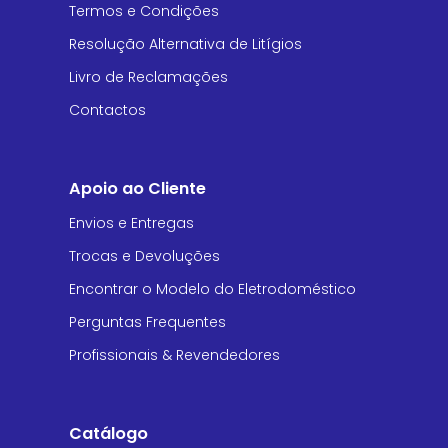
Termos e Condições
Resolução Alternativa de Litígios
Livro de Reclamações
Contactos
Apoio ao Cliente
Envios e Entregas
Trocas e Devoluções
Encontrar o Modelo do Eletrodoméstico
Perguntas Frequentes
Profissionais & Revendedores
Catálogo