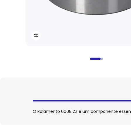
O Rolamento 6008 ZZ é um componente essenci