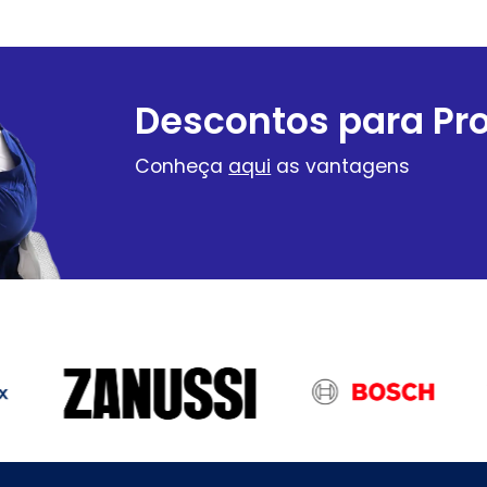
Descontos para Pro
Conheça
aqui
as vantagens