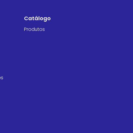
Catálogo
Produtos
es