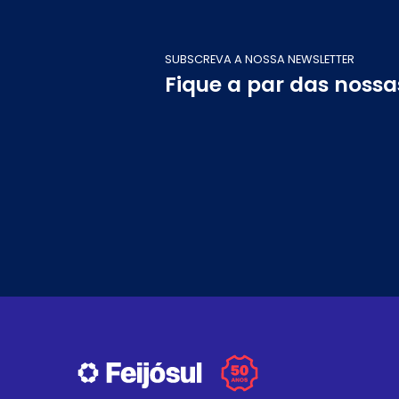
SUBSCREVA A NOSSA NEWSLETTER
Fique a par das noss