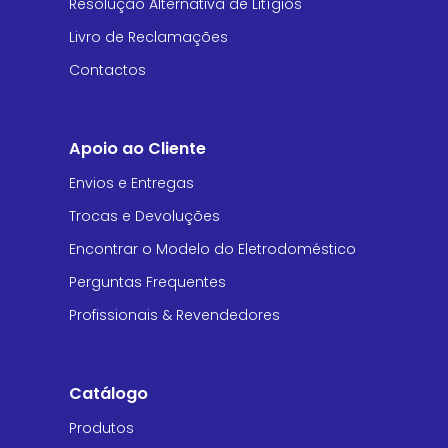
Resolução Alternativa de Litígios
Livro de Reclamações
Contactos
Apoio ao Cliente
Envios e Entregas
Trocas e Devoluções
Encontrar o Modelo do Eletrodoméstico
Perguntas Frequentes
Profissionais & Revendedores
Catálogo
Produtos