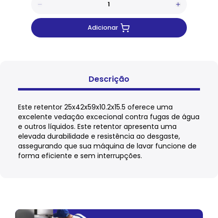
Adicionar
Descrição
Este retentor 25x42x59x10.2x15.5 oferece uma
excelente vedação excecional contra fugas de água
e outros líquidos. Este retentor apresenta uma
elevada durabilidade e resistência ao desgaste,
assegurando que sua máquina de lavar funcione de
forma eficiente e sem interrupções.