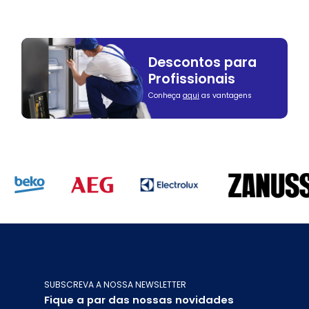
Descontos para
Profissionais
Conheça
aqui
as vantagens
SUBSCREVA A NOSSA NEWSLETTER
Fique a par das nossas novidades