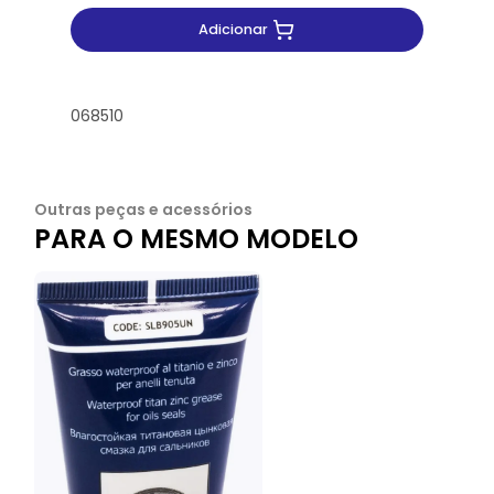
Adicionar
068510
Outras peças e acessórios
PARA O MESMO MODELO