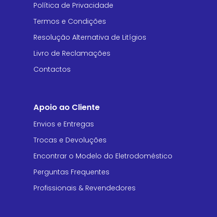
Política de Privacidade
Termos e Condições
Resolução Alternativa de Litígios
Livro de Reclamações
Contactos
Apoio ao Cliente
Envios e Entregas
Trocas e Devoluções
Encontrar o Modelo do Eletrodoméstico
Perguntas Frequentes
Profissionais & Revendedores