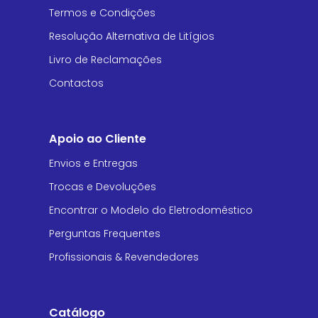
Termos e Condições
Resolução Alternativa de Litígios
Livro de Reclamações
Contactos
Apoio ao Cliente
Envios e Entregas
Trocas e Devoluções
Encontrar o Modelo do Eletrodoméstico
Perguntas Frequentes
Profissionais & Revendedores
Catálogo