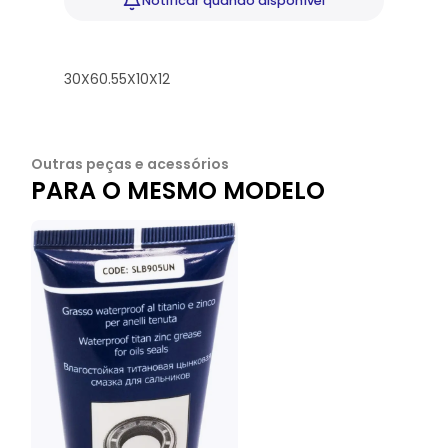
Notificar
quando disponível
30X60.55X10X12
Outras peças e acessórios
PARA O MESMO MODELO