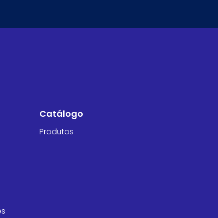
Catálogo
Produtos
es