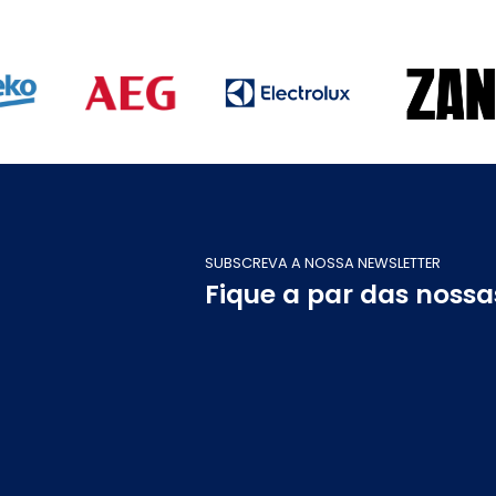
SUBSCREVA A NOSSA NEWSLETTER
Fique a par das noss