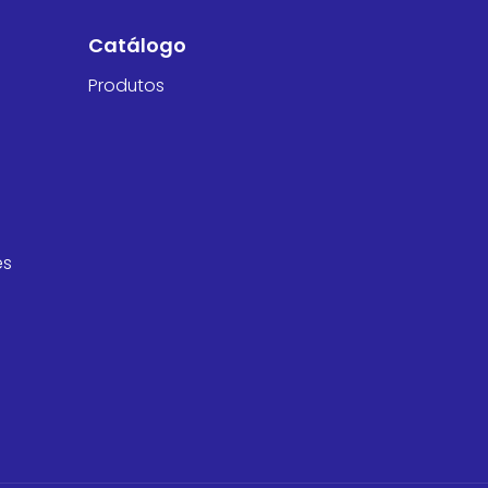
Catálogo
Produtos
es