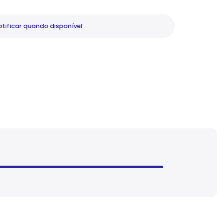
tificar
quando disponível