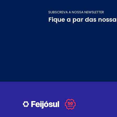
SUBSCREVA A NOSSA NEWSLETTER
Fique a par das noss