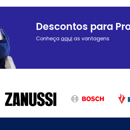
Descontos para Pro
Conheça
aqui
as vantagens