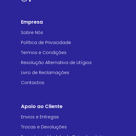
Empresa
Sobre Nós
Política de Privacidade
Termos e Condições
Resolução Alternativa de Litígios
Livro de Reclamações
Contactos
Apoio ao Cliente
Envios e Entregas
Trocas e Devoluções