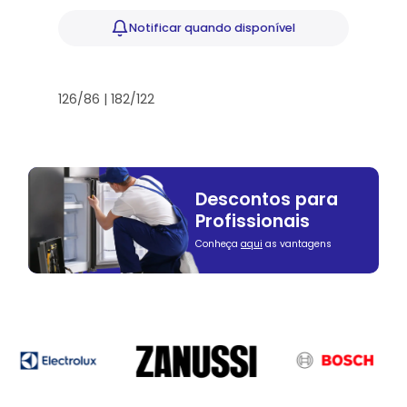
Notificar
quando disponível
126/86 | 182/122
Descontos para
Profissionais
Conheça
aqui
as vantagens