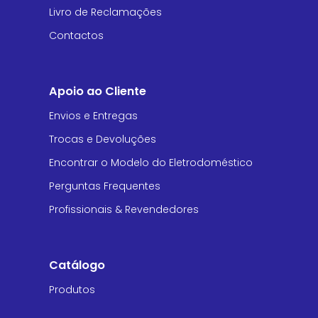
Livro de Reclamações
Contactos
Apoio ao Cliente
Envios e Entregas
Trocas e Devoluções
Encontrar o Modelo do Eletrodoméstico
Perguntas Frequentes
Profissionais & Revendedores
Catálogo
Produtos