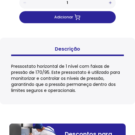
Adicionar
Descrição
Pressostato horizontal de 1 nível com faixas de
pressão de 170/95. Este pressostato é utilizado para
monitorizar e controlar os níveis de pressão,
garantindo que a pressão permaneça dentro dos
limites seguros e operacionais.
Descontos para