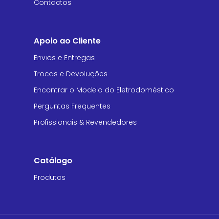
Contactos
Apoio ao Cliente
Envios e Entregas
Trocas e Devoluções
Encontrar o Modelo do Eletrodoméstico
Perguntas Frequentes
Profissionais & Revendedores
Catálogo
Produtos