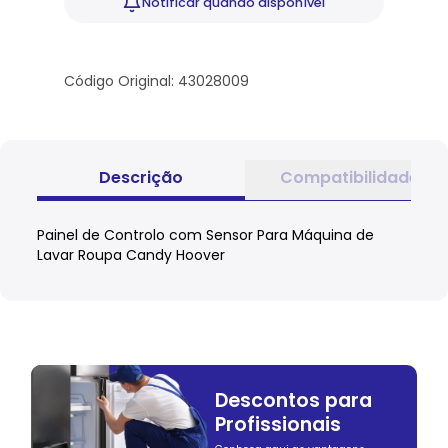
Notificar
quando disponível
Código Original: 43028009
Descrição
Compatibilidade
Painel de Controlo com Sensor Para Máquina de
Lavar Roupa Candy Hoover
Descontos para
Profissionais