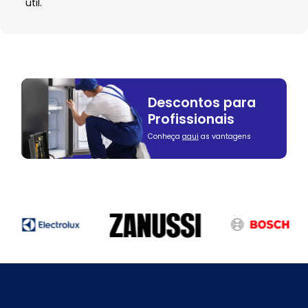
útil.
Descontos para
Profissionais
Conheça
aqui
as vantagens