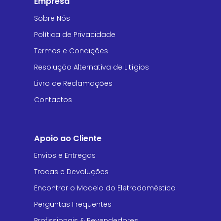
Empresa
Sobre Nós
Política de Privacidade
Termos e Condições
Resolução Alternativa de Litígios
Livro de Reclamações
Contactos
Apoio ao Cliente
Envios e Entregas
Trocas e Devoluções
Encontrar o Modelo do Eletrodoméstico
Perguntas Frequentes
Profissionais & Revendedores