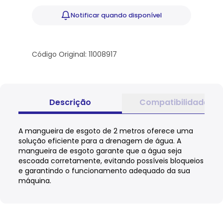
Notificar
quando disponível
Código Original: 11008917
Descrição
Compatibilidade
A mangueira de esgoto de 2 metros oferece uma
solução eficiente para a drenagem de água. A
mangueira de esgoto garante que a água seja
escoada corretamente, evitando possíveis bloqueios
e garantindo o funcionamento adequado da sua
máquina.