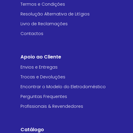
Termos e Condições
Resolução Alternativa de Litígios
Livro de Reclamações
Contactos
Apoio ao Cliente
Envios e Entregas
Trocas e Devoluções
Encontrar o Modelo do Eletrodoméstico
Perguntas Frequentes
Profissionais & Revendedores
Catálogo