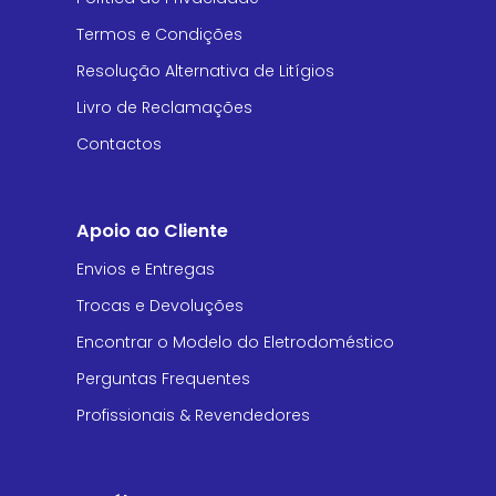
Termos e Condições
Resolução Alternativa de Litígios
Livro de Reclamações
Contactos
Apoio ao Cliente
Envios e Entregas
Trocas e Devoluções
Encontrar o Modelo do Eletrodoméstico
Perguntas Frequentes
Profissionais & Revendedores