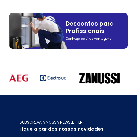
Descontos para
Profissionais
Conheça
aqui
as vantagens
SUBSCREVA A NOSSA NEWSLETTER
Fique a par das nossas novidades