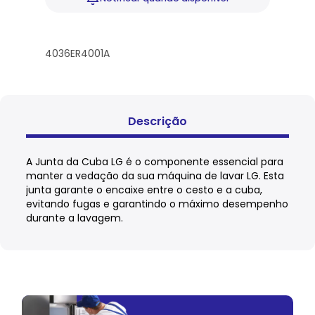
4036ER4001A
Descrição
A Junta da Cuba LG é o componente essencial para
manter a vedação da sua máquina de lavar LG. Esta
junta garante o encaixe entre o cesto e a cuba,
evitando fugas e garantindo o máximo desempenho
durante a lavagem.