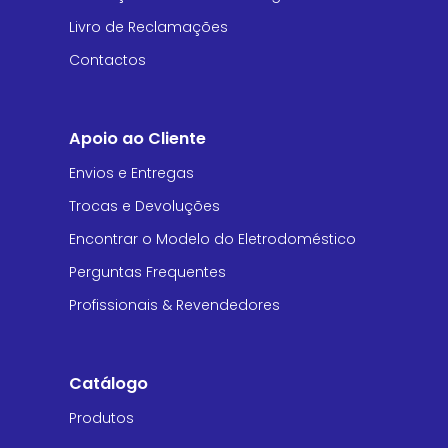
Livro de Reclamações
Contactos
Apoio ao Cliente
Envios e Entregas
Trocas e Devoluções
Encontrar o Modelo do Eletrodoméstico
Perguntas Frequentes
Profissionais & Revendedores
Catálogo
Produtos