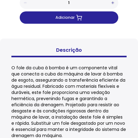
Adicionar
Descrição
O fole da cuba à bomba é um componente vital
que conecta a cuba da máquina de lavar à bomba
de esgoto, assegurando a transferência eficiente da
água residual. Fabricado com materiais flexíveis e
duráveis, este fole proporciona uma vedação
hermética, prevenindo fugas e garantindo a
eficiência da drenagem. Projetado para resistir ao
desgaste e às condições rigorosas dentro da
máquina de lavar, a instalação deste fole é simples
e rápida. Substituir um fole desgastado por um novo
é essencial para manter a integridade do sistema de
drenagem da máquina.