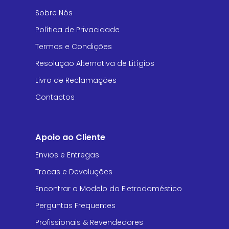
Sobre Nós
Política de Privacidade
Termos e Condições
Resolução Alternativa de Litígios
Livro de Reclamações
Contactos
Apoio ao Cliente
Envios e Entregas
Trocas e Devoluções
Encontrar o Modelo do Eletrodoméstico
Perguntas Frequentes
Profissionais & Revendedores