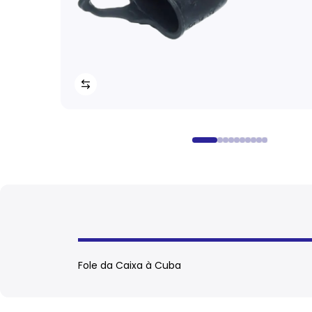
Fole da Caixa à Cuba