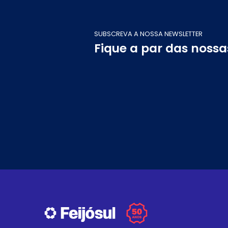
SUBSCREVA A NOSSA NEWSLETTER
Fique a par das noss