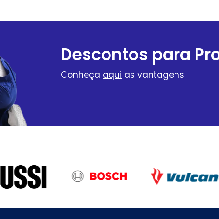
Descontos para Pro
Conheça
aqui
as vantagens