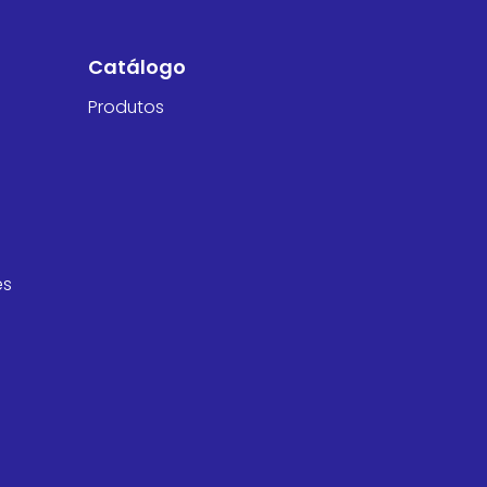
Catálogo
Produtos
es