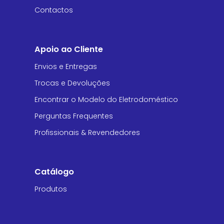
Contactos
Apoio ao Cliente
Envios e Entregas
Trocas e Devoluções
Encontrar o Modelo do Eletrodoméstico
Perguntas Frequentes
Profissionais & Revendedores
Catálogo
Produtos