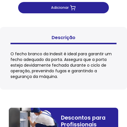
Adicionar
Descrição
O fecho branco da Indesit é ideal para garantir um
fecho adequado da porta. Assegura que a porta
esteja devidamente fechada durante o ciclo de
operação, prevenindo fugas e garantindo a
segurança da máquina.
Descontos para
Profissionais