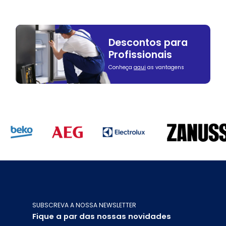
Descontos para
Profissionais
Conheça
aqui
as vantagens
SUBSCREVA A NOSSA NEWSLETTER
Fique a par das nossas novidades