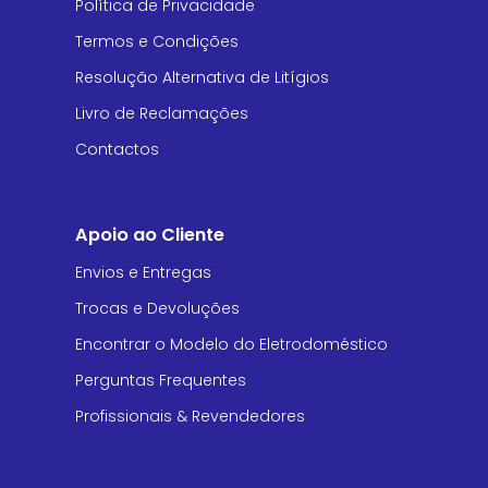
Política de Privacidade
Termos e Condições
Resolução Alternativa de Litígios
Livro de Reclamações
Contactos
Apoio ao Cliente
Envios e Entregas
Trocas e Devoluções
Encontrar o Modelo do Eletrodoméstico
Perguntas Frequentes
Profissionais & Revendedores