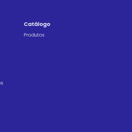
Catálogo
Produtos
es