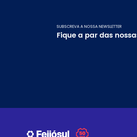
SUBSCREVA A NOSSA NEWSLETTER
Fique a par das noss