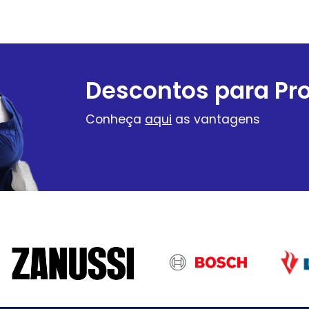
Descontos para Pro
Conheça
aqui
as vantagens