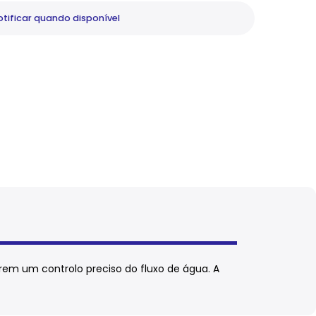
tificar
quando disponível
rem um controlo preciso do fluxo de água. A