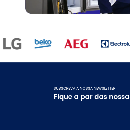
SUBSCREVA A NOSSA NEWSLETTER
Fique a par das noss