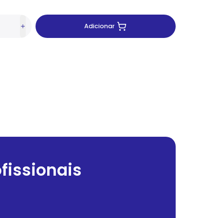
Adicionar
fissionais