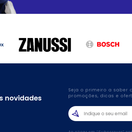
Seja o primeiro a saber
promoções, dicas e ofert
as novidades