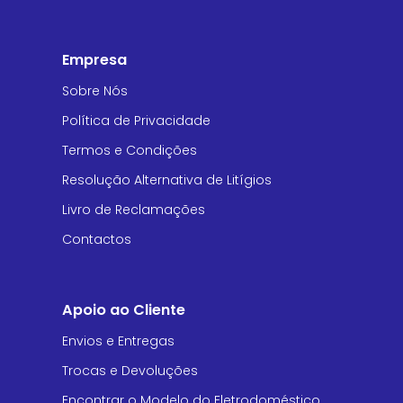
Empresa
Sobre Nós
Política de Privacidade
Termos e Condições
Resolução Alternativa de Litígios
Livro de Reclamações
Contactos
Apoio ao Cliente
Envios e Entregas
Trocas e Devoluções
Encontrar o Modelo do Eletrodoméstico