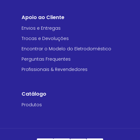
Apoio ao Cliente
Envios e Entregas
Trocas e Devoluções
Encontrar o Modelo do Eletrodoméstico
Perguntas Frequentes
Profissionais & Revendedores
Catálogo
Produtos