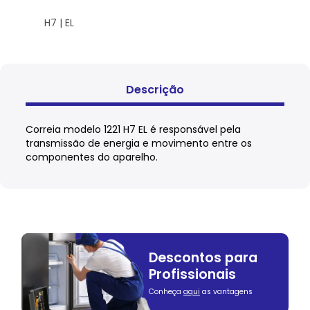
H7 | EL
Descrição
Correia modelo 1221 H7 EL é responsável pela
transmissão de energia e movimento entre os
componentes do aparelho.
Descontos para
Profissionais
Conheça
aqui
as vantagens