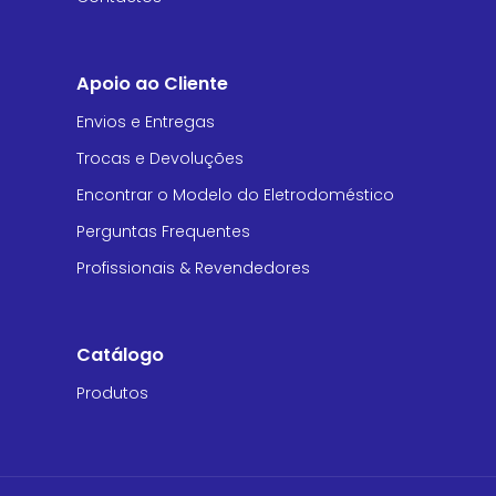
Apoio ao Cliente
Envios e Entregas
Trocas e Devoluções
Encontrar o Modelo do Eletrodoméstico
Perguntas Frequentes
Profissionais & Revendedores
Catálogo
Produtos