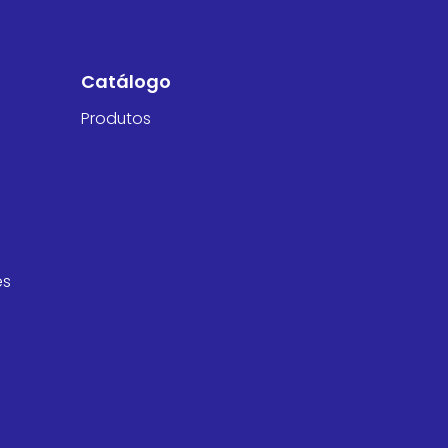
Catálogo
Produtos
es