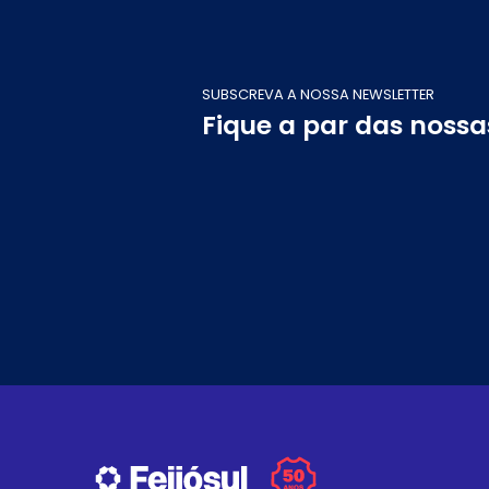
SUBSCREVA A NOSSA NEWSLETTER
Fique a par das noss