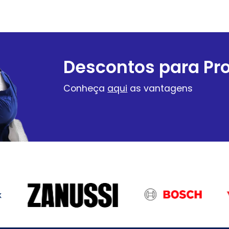
Descontos para Pro
Conheça
aqui
as vantagens