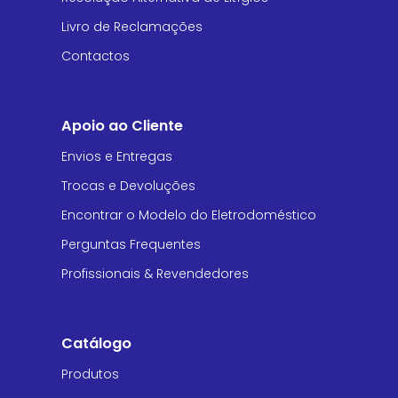
Livro de Reclamações
Contactos
Apoio ao Cliente
Envios e Entregas
Trocas e Devoluções
Encontrar o Modelo do Eletrodoméstico
Perguntas Frequentes
Profissionais & Revendedores
Catálogo
Produtos