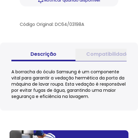
Notificar
quando disponível
Código Original: DC64/03198A
Descrição
Compatibilidade
A borracha do óculo Samsung é um componente
vital para garantir a vedação hermética da porta da
máquina de lavar roupa. Esta vedação é responsável
por evitar fugas de água, garantindo uma maior
segurança e eficiência na lavagem.