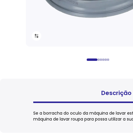
Descrição
Se a borracha do oculo da máquina de lavar e
máquina de lavar roupa para possa utilizar a 