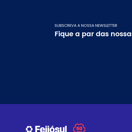
SUBSCREVA A NOSSA NEWSLETTER
Fique a par das noss