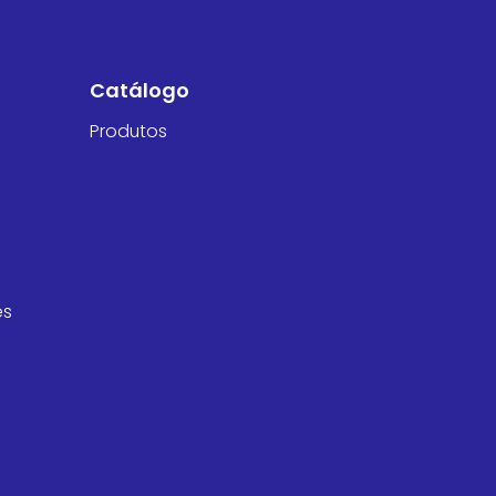
Catálogo
Produtos
es