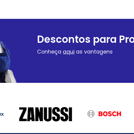
Descontos para Pro
Conheça
aqui
as vantagens