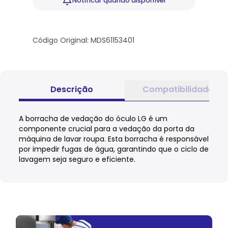
Notificar
quando disponível
Código Original: MDS61153401
Descrição
Compatibilidade
A borracha de vedação do óculo LG é um
componente crucial para a vedação da porta da
máquina de lavar roupa. Esta borracha é responsável
por impedir fugas de água, garantindo que o ciclo de
lavagem seja seguro e eficiente.