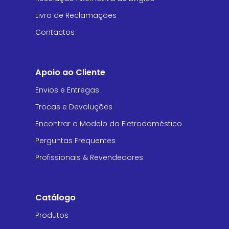
Livro de Reclamações
Contactos
Apoio ao Cliente
Envios e Entregas
Trocas e Devoluções
Encontrar o Modelo do Eletrodoméstico
Perguntas Frequentes
Profissionais & Revendedores
Catálogo
Produtos