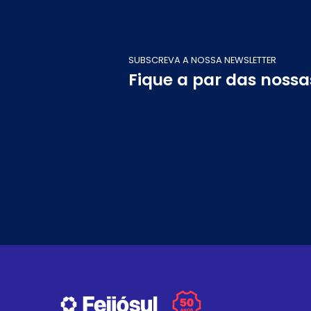
SUBSCREVA A NOSSA NEWSLETTER
Fique a par das noss