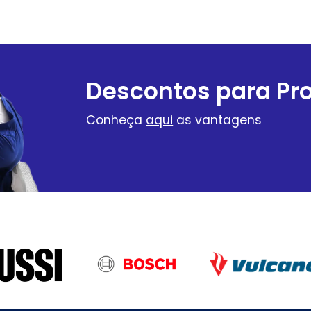
Descontos para Pro
Conheça
aqui
as vantagens