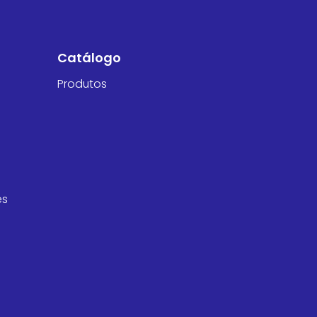
Catálogo
Produtos
es