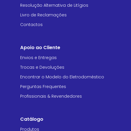
Resolução Alternativa de Litígios
Livro de Reclamações
Contactos
Apoio ao Cliente
Envios e Entregas
Trocas e Devoluções
Encontrar o Modelo do Eletrodoméstico
Perguntas Frequentes
Profissionais & Revendedores
Catálogo
Produtos