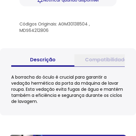
Notificar
quando disponível
Códigos Originais: AGM30138504 ,
MDS64212806
Descrição
Compatibilidade
A borracha do óculo é crucial para garantir a
vedação hermética da porta da máquina de lavar
roupa. Esta vedação evita fugas de água e mantém
também a eficiência e segurança durante os ciclos
de lavagem.