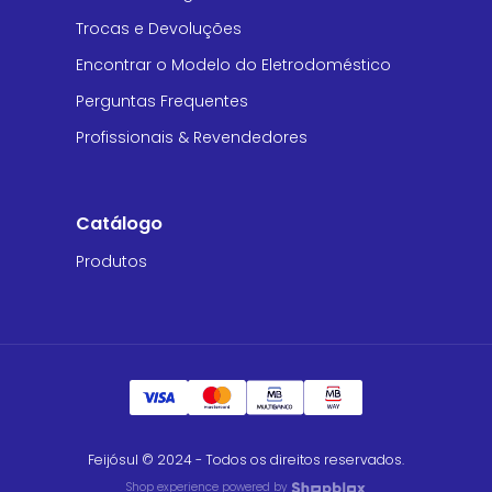
Trocas e Devoluções
Encontrar o Modelo do Eletrodoméstico
Perguntas Frequentes
Profissionais & Revendedores
Catálogo
Produtos
Feijósul © 2024 - Todos os direitos reservados.
Shop experience powered by