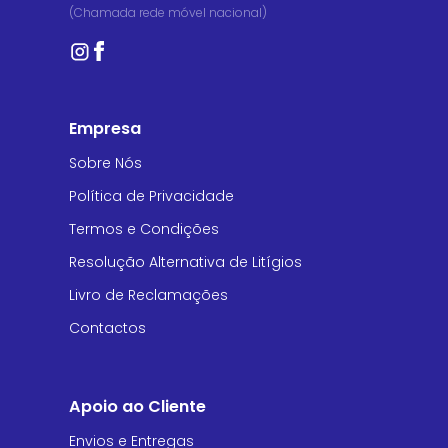
(Chamada rede móvel nacional)
Empresa
Sobre Nós
Política de Privacidade
Termos e Condições
Resolução Alternativa de Litígios
Livro de Reclamações
Contactos
Apoio ao Cliente
Envios e Entregas