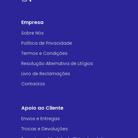
Empresa
Sobre Nós
Política de Privacidade
Termos e Condições
Resolução Alternativa de Litígios
Livro de Reclamações
Contactos
Apoio ao Cliente
Envios e Entregas
Trocas e Devoluções