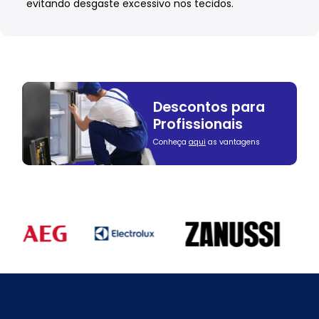
evitando desgaste excessivo nos tecidos.
Descontos para
Profissionais
Conheça
aqui
as vantagens