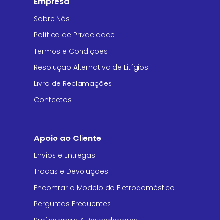
Empresa
Sobre Nós
Política de Privacidade
Termos e Condições
Resolução Alternativa de Litígios
Livro de Reclamações
Contactos
Apoio ao Cliente
Envios e Entregas
Trocas e Devoluções
Encontrar o Modelo do Eletrodoméstico
Perguntas Frequentes