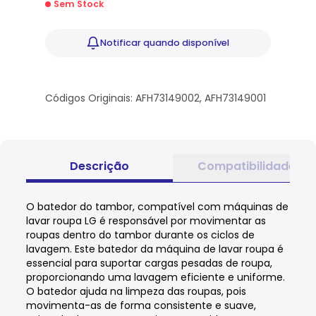
Sem Stock
Notificar
quando disponível
Códigos Originais: AFH73149002, AFH73149001
Descrição
Compatibilidade
O batedor do tambor, compatível com máquinas de
lavar roupa LG é responsável por movimentar as
roupas dentro do tambor durante os ciclos de
lavagem. Este batedor da máquina de lavar roupa é
essencial para suportar cargas pesadas de roupa,
proporcionando uma lavagem eficiente e uniforme.
O batedor ajuda na limpeza das roupas, pois
movimenta-as de forma consistente e suave,