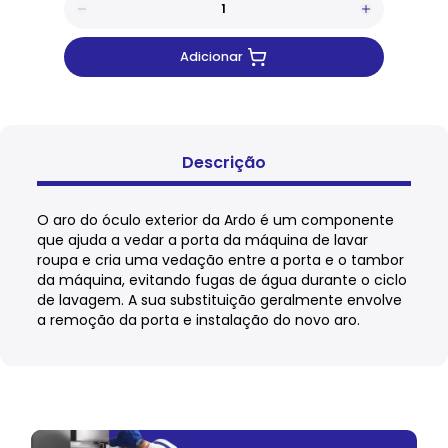
Adicionar
Descrição
O aro do óculo exterior da Ardo é um componente
que ajuda a vedar a porta da máquina de lavar
roupa e cria uma vedação entre a porta e o tambor
da máquina, evitando fugas de água durante o ciclo
de lavagem. A sua substituição geralmente envolve
a remoção da porta e instalação do novo aro.