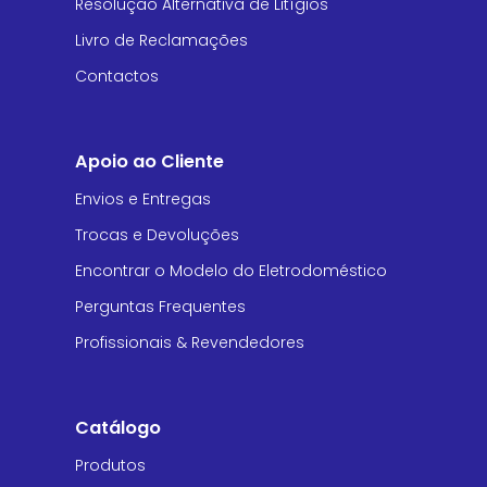
Resolução Alternativa de Litígios
Livro de Reclamações
Contactos
Apoio ao Cliente
Envios e Entregas
Trocas e Devoluções
Encontrar o Modelo do Eletrodoméstico
Perguntas Frequentes
Profissionais & Revendedores
Catálogo
Produtos