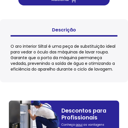
Descrição
O aro interior Siltal é uma peça de substituição ideal
para vedar o óculo das máquinas de lavar roupa.
Garante que a porta da máquina permaneça
vedada, prevenindo a saída de água e otimizando a
eficiência do aparelho durante o ciclo de lavagem.
Descontos para
Profissionais
Conheça
aqui
as vantagens