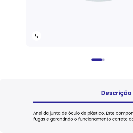
Descrição
Anel da junta de óculo de plástico. Este compo
fugas e garantindo o funcionamento correto 