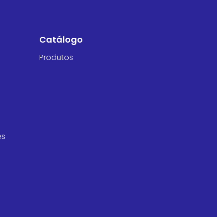
Catálogo
Produtos
es