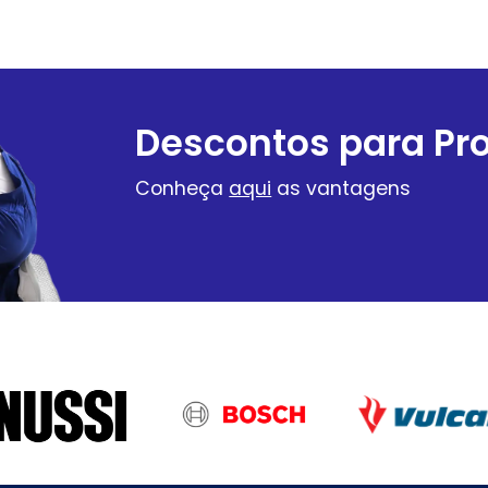
Descontos para Pro
Conheça
aqui
as vantagens