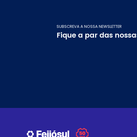
SUBSCREVA A NOSSA NEWSLETTER
Fique a par das noss