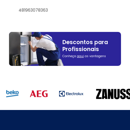
481963078363
Descontos para
Profissionais
Conheça
aqui
as vantagens