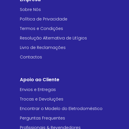
Sobre Nós
Política de Privacidade
Termos e Condições
Resolução Alternativa de Litígios
Livro de Reclamações
Contactos
Apoio ao Cliente
Envios e Entregas
Trocas e Devoluções
Encontrar o Modelo do Eletrodoméstico
Perguntas Frequentes
Profissionais & Revendedores