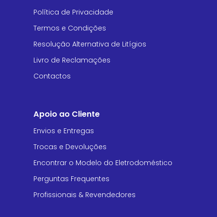
Política de Privacidade
Termos e Condições
Resolução Alternativa de Litígios
Livro de Reclamações
Contactos
Apoio ao Cliente
Envios e Entregas
Trocas e Devoluções
Encontrar o Modelo do Eletrodoméstico
Perguntas Frequentes
Profissionais & Revendedores