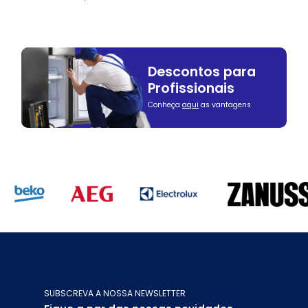
Descontos para
Profissionais
Conheça
aqui
as vantagens
SUBSCREVA A NOSSA NEWSLETTER