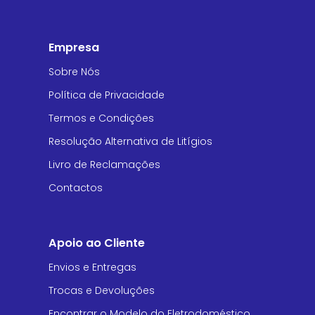
Empresa
Sobre Nós
Política de Privacidade
Termos e Condições
Resolução Alternativa de Litígios
Livro de Reclamações
Contactos
Apoio ao Cliente
Envios e Entregas
Trocas e Devoluções
Encontrar o Modelo do Eletrodoméstico