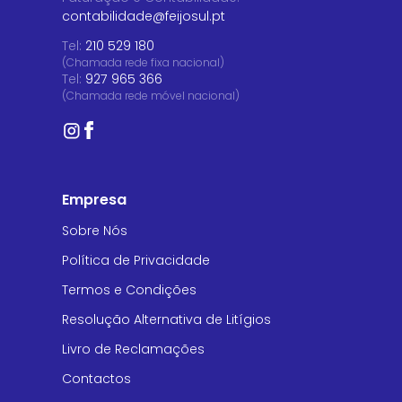
contabilidade@feijosul.pt
Tel:
210 529 180
(Chamada rede fixa nacional)
Tel:
927 965 366
(Chamada rede móvel nacional)
Empresa
Sobre Nós
Política de Privacidade
Termos e Condições
Resolução Alternativa de Litígios
Livro de Reclamações
Contactos