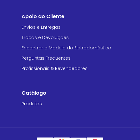
Apoio ao Cliente
Envios e Entregas
Trocas e Devoluções
Encontrar o Modelo do Eletrodoméstico
Perguntas Frequentes
Profissionais & Revendedores
Catálogo
Produtos