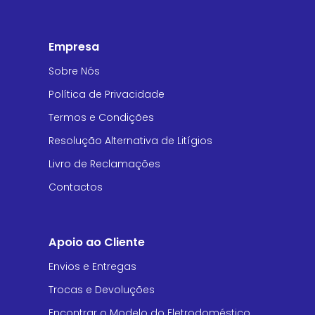
Empresa
Sobre Nós
Política de Privacidade
Termos e Condições
Resolução Alternativa de Litígios
Livro de Reclamações
Contactos
Apoio ao Cliente
Envios e Entregas
Trocas e Devoluções
Encontrar o Modelo do Eletrodoméstico