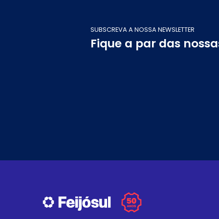
SUBSCREVA A NOSSA NEWSLETTER
Fique a par das noss