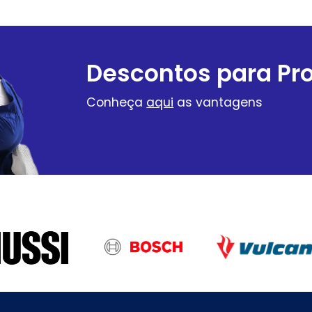
Descontos para Pro
Conheça
aqui
as vantagens