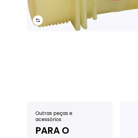
Outras peças e
acessórios
PARA O