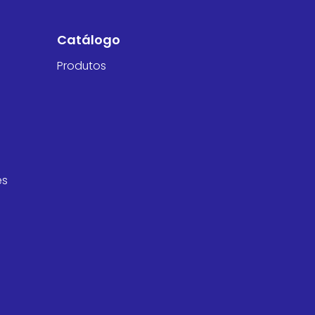
Catálogo
Produtos
es