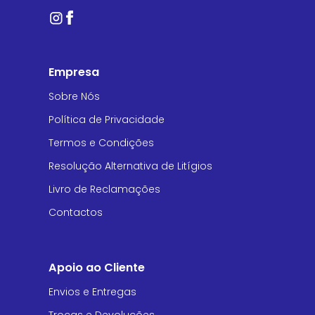
Empresa
Sobre Nós
Política de Privacidade
Termos e Condições
Resolução Alternativa de Litígios
Livro de Reclamações
Contactos
Apoio ao Cliente
Envios e Entregas