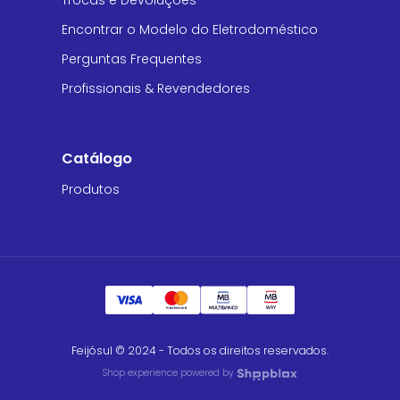
Trocas e Devoluções
Encontrar o Modelo do Eletrodoméstico
Perguntas Frequentes
Profissionais & Revendedores
Catálogo
Produtos
Feijósul © 2024 - Todos os direitos reservados.
Shop experience powered by