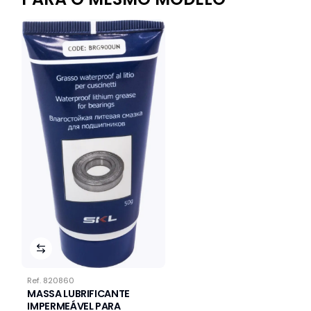
Ref.
820860
MASSA LUBRIFICANTE
IMPERMEÁVEL PARA