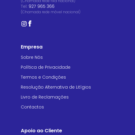
(Chamada rede fixa nacional)
Tel:
927 965 366
(Chamada rede móvel nacional)
Empresa
Sobre Nós
Política de Privacidade
Termos e Condições
Resolução Alternativa de Litígios
Livro de Reclamações
Contactos
Apoio ao Cliente