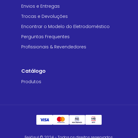
Envios e Entregas
Trocas e Devoluções
Encontrar o Modelo do Eletrodoméstico
Perguntas Frequentes
Profissionais & Revendedores
Catálogo
Produtos
Feijósul © 2024 - Todos os direitos reservados.