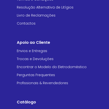
Resolução Alternativa de Litígios
Livro de Reclamações
Contactos
Apoio ao Cliente
Envios e Entregas
Trocas e Devoluções
Encontrar o Modelo do Eletrodoméstico
Perguntas Frequentes
Profissionais & Revendedores
Catálogo