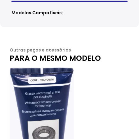
Modelos Compatíveis:
Outras peças e acessórios
PARA O MESMO MODELO