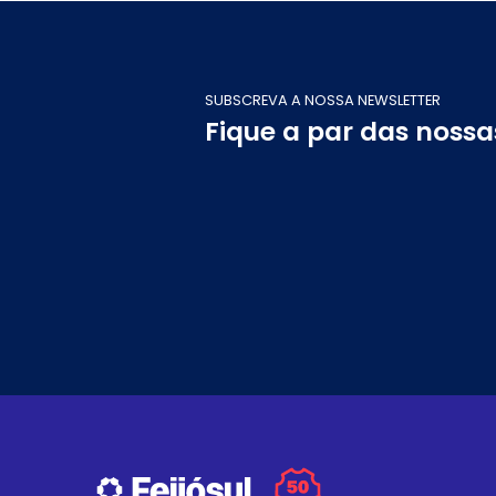
SUBSCREVA A NOSSA NEWSLETTER
Fique a par das noss