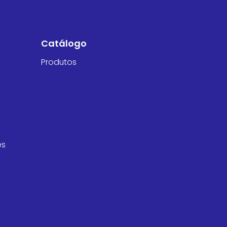
Catálogo
Produtos
es