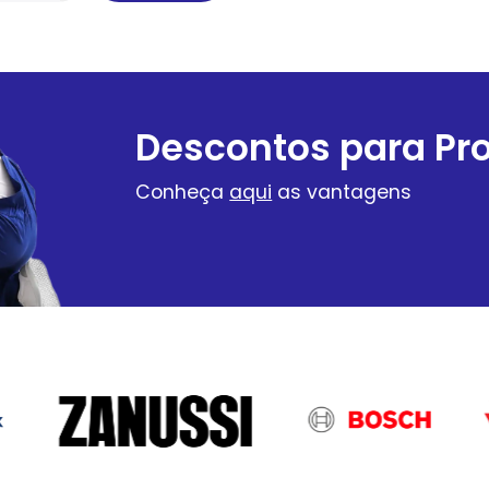
Descontos para Pro
Conheça
aqui
as vantagens