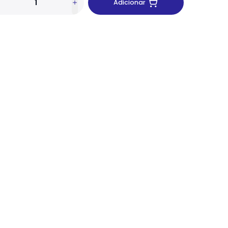
Adicionar